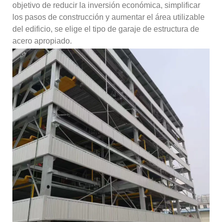
objetivo de reducir la inversión económica, simplificar
los pasos de construcción y aumentar el área utilizable
del edificio, se elige el tipo de garaje de estructura de
acero apropiado.