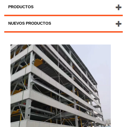
PRODUCTOS
NUEVOS PRODUCTOS