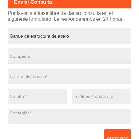
Enviar Consulta
Por favor, siéntase libre de dar su consulta en el
siguiente formulario. Le responderemos en 24 horas.
entregar