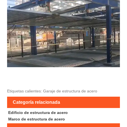
Etiquetas calientes: Garaje de estructura de acero
Categoría relacionada
Edificio de estructura de acero
Marco de estructura de acero