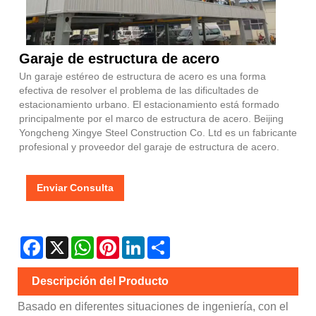
Garaje de estructura de acero
Un garaje estéreo de estructura de acero es una forma
efectiva de resolver el problema de las dificultades de
estacionamiento urbano. El estacionamiento está formado
principalmente por el marco de estructura de acero. Beijing
Yongcheng Xingye Steel Construction Co. Ltd es un fabricante
profesional y proveedor del garaje de estructura de acero.
Enviar Consulta
Facebook
X
WhatsApp
Pinterest
LinkedIn
Share
Descripción del Producto
Basado en diferentes situaciones de ingeniería, con el