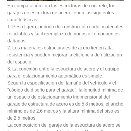
En comparación con las estructuras de concreto, los
garajes de estructura de acero tienen las siguientes
características:
1. Peso ligero, período de construcción corto, materiales
reciclables y fácil reemplazo de nodos o componentes
dañados;
2. Los materiales estructurales de acero tienen alta
resistencia y pueden mejorar la eficiencia de utilización
del espacio;
3. La conexión entre la estructura de acero y el equipo
para el estacionamiento automático es simple.
Según la especificación del tamaño del vehículo y el
"código de diseño para el garaje", la longitud mínima de
un espacio de estacionamiento tridimensional del
garaje de estructura de acero es de 5.8 metros, el ancho
mínimo es de 2.6 metros y la altura mínima del piso es
de 2.5 metros.
La composición del garaje de la estructura de acero se