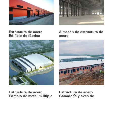
Estructura de acero
Almacén de estructura de
Edificio de fábrica
acero
Estructura de acero
Estructura de acero
Edificio de metal múltiple
Ganadería y aves de
corral