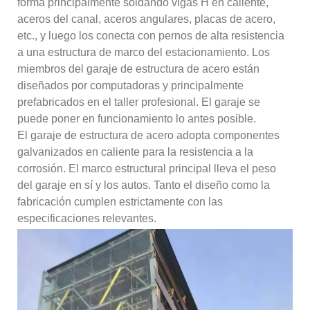
forma principalmente soldando vigas H en caliente,
aceros del canal, aceros angulares, placas de acero,
etc., y luego los conecta con pernos de alta resistencia
a una estructura de marco del estacionamiento. Los
miembros del garaje de estructura de acero están
diseñados por computadoras y principalmente
prefabricados en el taller profesional. El garaje se
puede poner en funcionamiento lo antes posible.
El garaje de estructura de acero adopta componentes
galvanizados en caliente para la resistencia a la
corrosión. El marco estructural principal lleva el peso
del garaje en sí y los autos. Tanto el diseño como la
fabricación cumplen estrictamente con las
especificaciones relevantes.