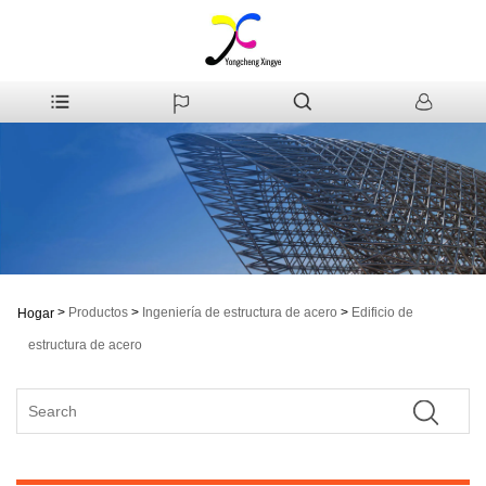
>
Productos
>
Ingeniería de estructura de acero
>
Edificio de
Hogar
estructura de acero