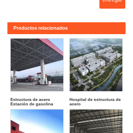
Productos relacionados
Estructura de acero
Hospital de estructura de
Estación de gasolina
acero